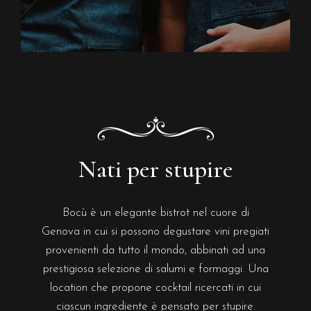
Nati per stupire
Bocù è un elegante bistrot nel cuore di
Genova in cui si possono degustare vini pregiati
provenienti da tutto il mondo, abbinati ad una
prestigiosa selezione di salumi e formaggi. Una
location che propone cocktail ricercati in cui
ciascun ingrediente è pensato per stupire.