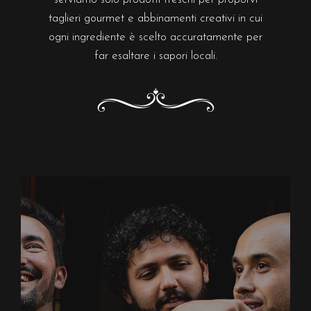
taglieri gourmet e abbinamenti creativi in cui
ogni ingrediente è scelto accuratamente per
far esaltare i sapori locali.