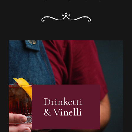
Drinketti
& Vinelli