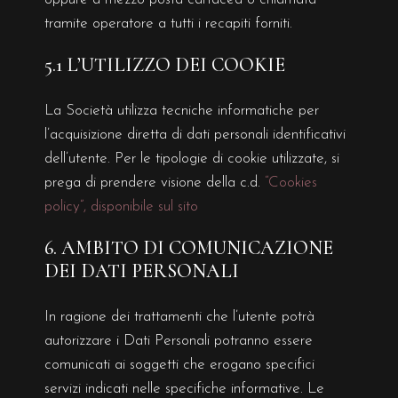
tramite operatore a tutti i recapiti forniti.
5.1 L’UTILIZZO DEI COOKIE
La Società utilizza tecniche informatiche per
l’acquisizione diretta di dati personali identificativi
dell’utente. Per le tipologie di cookie utilizzate, si
prega di prendere visione della c.d.
“Cookies
policy”, disponibile sul sito
6. AMBITO DI COMUNICAZIONE
DEI DATI PERSONALI
In ragione dei trattamenti che l’utente potrà
autorizzare i Dati Personali potranno essere
comunicati ai soggetti che erogano specifici
servizi indicati nelle specifiche informative. Le