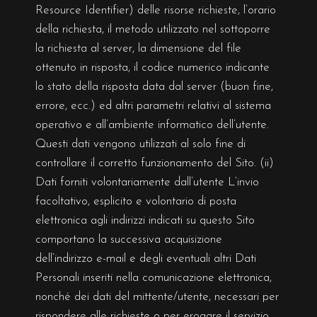
Resource Identifier) delle risorse richieste, l’orario
della richiesta, il metodo utilizzato nel sottoporre
la richiesta al server, la dimensione del file
ottenuto in risposta, il codice numerico indicante
lo stato della risposta data dal server (buon fine,
errore, ecc.) ed altri parametri relativi al sistema
operativo e all’ambiente informatico dell’utente.
Questi dati vengono utilizzati al solo fine di
controllare il corretto funzionamento del Sito. (ii)
Dati forniti volontariamente dall’utente L’invio
facoltativo, esplicito e volontario di posta
elettronica agli indirizzi indicati su questo Sito
comportano la successiva acquisizione
dell’indirizzo e-mail e degli eventuali altri Dati
Personali inseriti nella comunicazione elettronica,
nonché dei dati del mittente/utente, necessari per
rispondere alle richieste o per erogare il servizio.