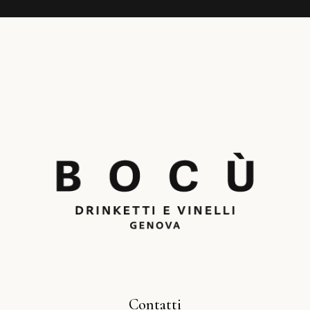
Contatti