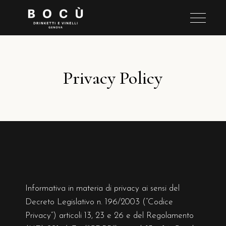
Privacy Policy
Informativa in materia di privacy ai sensi del
Decreto Legislativo n. 196/2003 (“Codice
Privacy”) articoli 13, 23 e 26 e del Regolamento