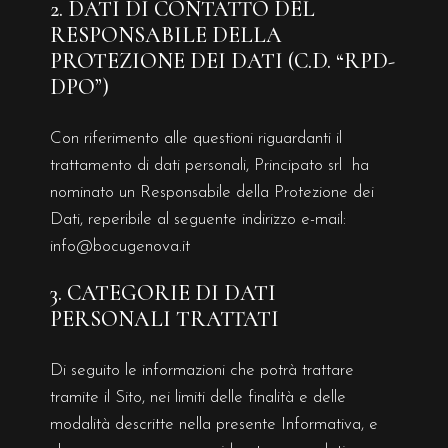
2. DATI DI CONTATTO DEL
RESPONSABILE DELLA
PROTEZIONE DEI DATI (C.D. “RPD-
DPO”)
Con riferimento alle questioni riguardanti il
trattamento di dati personali, Principato srl ha
nominato un Responsabile della Protezione dei
Dati, reperibile al seguente indirizzo e-mail:
info@bocugenova.it
3. CATEGORIE DI DATI
PERSONALI TRATTATI
Di seguito le informazioni che potrà trattare
tramite il Sito, nei limiti delle finalità e delle
modalità descritte nella presente Informativa, e