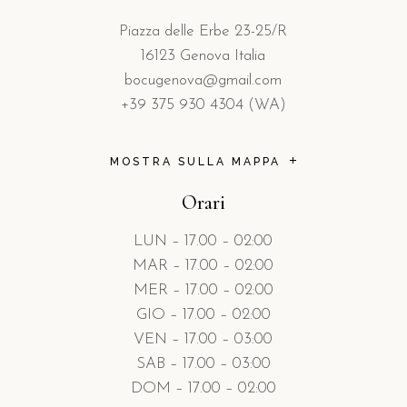
Piazza delle Erbe 23-25/R
16123 Genova Italia
bocugenova@gmail.com
+39 375 930 4304 (WA)
MOSTRA SULLA MAPPA
Orari
LUN – 17.00 – 02:00
MAR – 17.00 – 02:00
MER – 17.00 – 02:00
GIO – 17.00 – 02:00
VEN – 17.00 – 03:00
SAB – 17.00 – 03:00
DOM – 17.00 – 02:00